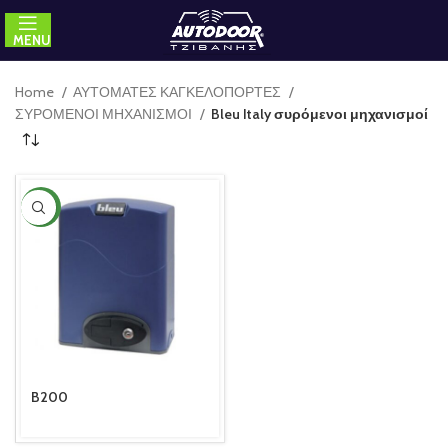
MENU
Home
ΑΥΤΟΜΑΤΕΣ ΚΑΓΚΕΛΟΠΟΡΤΕΣ
ΣΥΡΟΜΕΝΟΙ ΜΗΧΑΝΙΣΜΟΙ
Bleu Italy συρόμενοι μηχανισμοί
NEW
B200