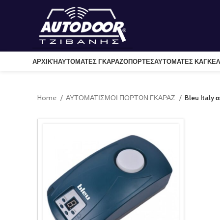
ΑΡΧΙΚΉ
ΑΥΤΟΜΑΤΕΣ ΓΚΑΡΑΖΟΠΟΡΤΕΣ
ΑΥΤΟΜΑΤΕΣ ΚΑΓΚΕ
Home
ΑΥΤΟΜΑΤΙΣΜΟΙ ΠΟΡΤΩΝ ΓΚΑΡΑΖ
Bleu Italy