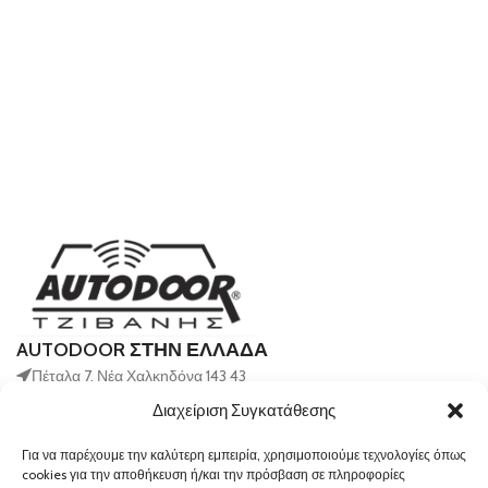
AUTODOOR ΣΤΗΝ ΕΛΛΑΔΑ
Πέταλα 7, Νέα Χαλκηδόνα 143 43
210 2581460
Διαχείριση Συγκατάθεσης
info@autodoor.gr
Για να παρέχουμε την καλύτερη εμπειρία, χρησιμοποιούμε τεχνολογίες όπως
cookies για την αποθήκευση ή/και την πρόσβαση σε πληροφορίες