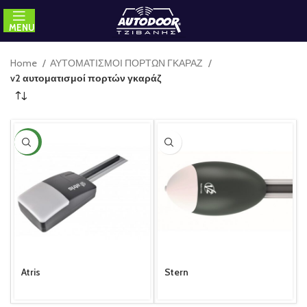
MENU
Home
ΑΥΤΟΜΑΤΙΣΜΟΙ ΠΟΡΤΩΝ ΓΚΑΡΑΖ
v2 αυτοματισμοί πορτών γκαράζ
NEW
Atris
Stern