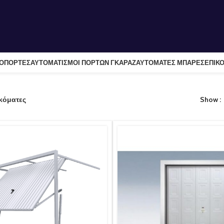
ΛΟΠΟΡΤΕΣ
ΑΥΤΟΜΑΤΙΣΜΟΙ ΠΟΡΤΩΝ ΓΚΑΡΑΖ
ΑΥΤΟΜΑΤΕΣ ΜΠΑΡΕΣ
ΕΠΙΚΟ
κόματες
Show