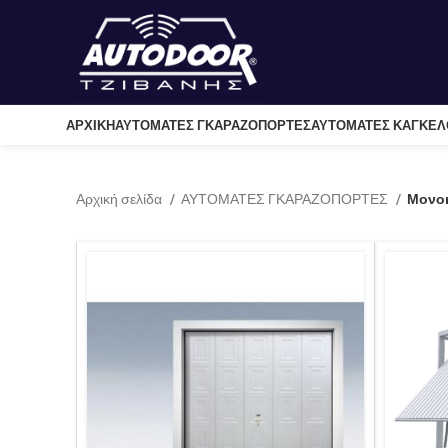
ΑΡΧΙΚΉ
ΑΥΤΟΜΑΤΕΣ ΓΚΑΡΑΖΟΠΟΡΤΕΣ
ΑΥΤΟΜΑΤΕΣ ΚΑΓΚΕ
Αρχική σελίδα
ΑΥΤΟΜΑΤΕΣ ΓΚΑΡΑΖΟΠΟΡΤΕΣ
Μονο