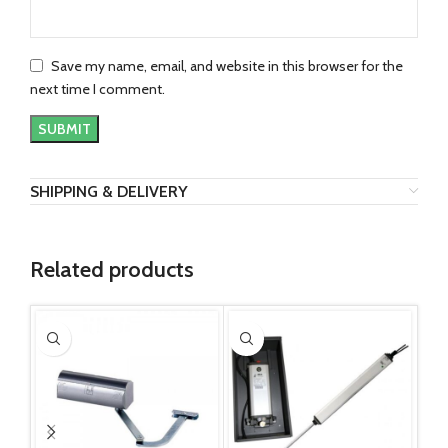
Save my name, email, and website in this browser for the
next time I comment.
SHIPPING & DELIVERY
Related products