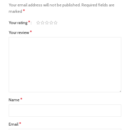
Your email address will not be published.
Required fields are
*
marked
*
Your rating
*
Your review
*
Name
*
Email