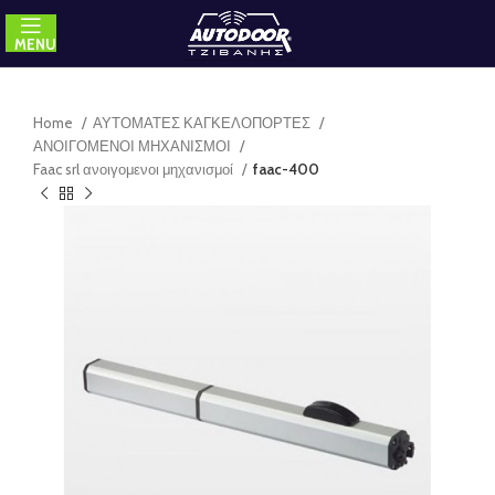
MENU
Home
ΑΥΤΟΜΑΤΕΣ ΚΑΓΚΕΛΟΠΟΡΤΕΣ
ΑΝΟΙΓΟΜΕΝΟΙ ΜΗΧΑΝΙΣΜΟΙ
Faac srl ανοιγομενοι μηχανισμοί
faac-400