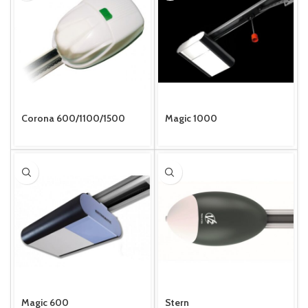
Corona 600/1100/1500
Magic 1000
Magic 600
Stern