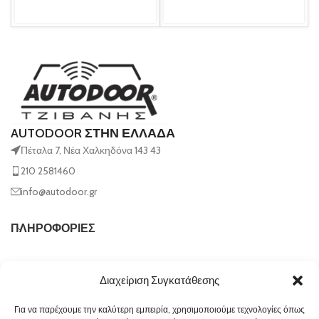
AUTODOOR ΣΤΗΝ ΕΛΛΑΔΑ
Πέταλα 7, Νέα Χαλκηδόνα 143 43
210 2581460
info@autodoor.gr
ΠΛΗΡΟΦΟΡΙΕΣ
Διαχείριση Συγκατάθεσης
Για να παρέχουμε την καλύτερη εμπειρία, χρησιμοποιούμε τεχνολογίες όπως