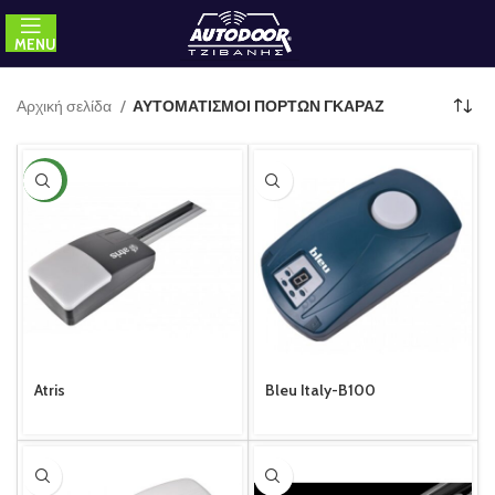
MENU
Αρχική σελίδα
ΑΥΤΟΜΑΤΙΣΜΟΙ ΠΟΡΤΩΝ ΓΚΑΡΑΖ
NEW
Atris
Bleu Italy-B100