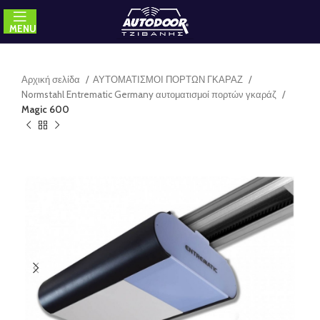
MENU
Αρχική σελίδα
ΑΥΤΟΜΑΤΙΣΜΟΙ ΠΟΡΤΩΝ ΓΚΑΡΑΖ
Normstahl Entrematic Germany αυτοματισμοί πορτών γκαράζ
Magic 600