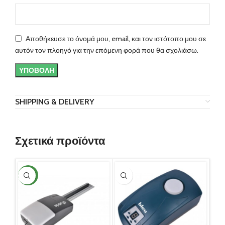
Αποθήκευσε το όνομά μου, email, και τον ιστότοπο μου σε
αυτόν τον πλοηγό για την επόμενη φορά που θα σχολιάσω.
SHIPPING & DELIVERY
Σχετικά προϊόντα
NEW