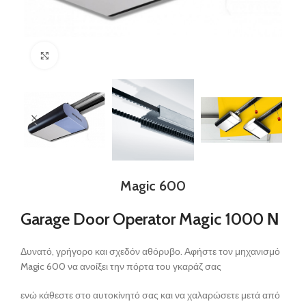
Click to enlarge
Magic 600
Garage Door Operator Magic 1000 Ν
Δυνατό, γρήγορο και σχεδόν αθόρυβο. Αφήστε τον μηχανισμό
Magic 600 να ανοίξει την πόρτα του γκαράζ σας
ενώ κάθεστε στο αυτοκίνητό σας και να χαλαρώσετε μετά από