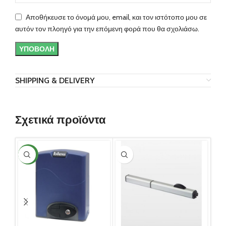
Αποθήκευσε το όνομά μου, email, και τον ιστότοπο μου σε
αυτόν τον πλοηγό για την επόμενη φορά που θα σχολιάσω.
SHIPPING & DELIVERY
Σχετικά προϊόντα
NEW