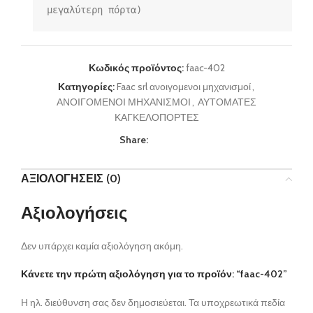
Κωδικός προϊόντος:
faac-402
Κατηγορίες:
Faac srl ανοιγομενοι μηχανισμοί
,
ΑΝΟΙΓΟΜΕΝΟΙ ΜΗΧΑΝΙΣΜΟΙ
,
ΑΥΤΟΜΑΤΕΣ
ΚΑΓΚΕΛΟΠΟΡΤΕΣ
Share:
ΑΞΙΟΛΟΓΉΣΕΙΣ (0)
Αξιολογήσεις
Δεν υπάρχει καμία αξιολόγηση ακόμη.
Κάνετε την πρώτη αξιολόγηση για το προϊόν: “faac-402”
Η ηλ. διεύθυνση σας δεν δημοσιεύεται.
Τα υποχρεωτικά πεδία