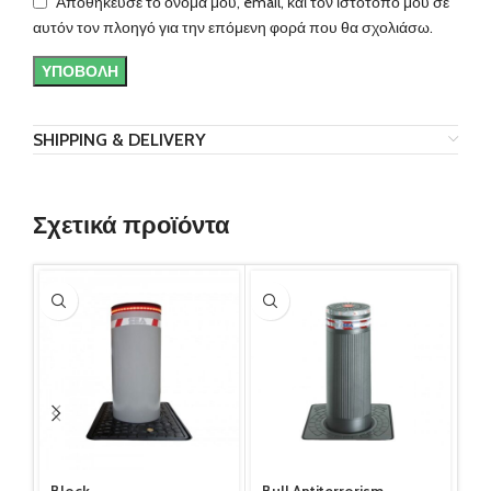
Αποθήκευσε το όνομά μου, email, και τον ιστότοπο μου σε
αυτόν τον πλοηγό για την επόμενη φορά που θα σχολιάσω.
SHIPPING & DELIVERY
Σχετικά προϊόντα