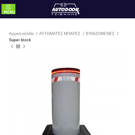
MENU
Αρχική σελίδα
ΑΥΤΟΜΑΤΕΣ ΜΠΑΡΕΣ
ΒΥΘΙΖΟΜΕΝΕΣ
Super block