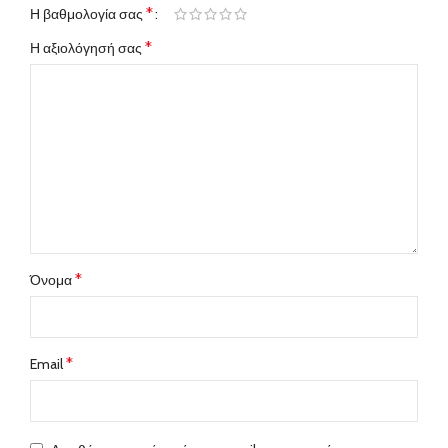
*
Η βαθμολογία σας
*
Η αξιολόγησή σας
*
Όνομα
*
Email