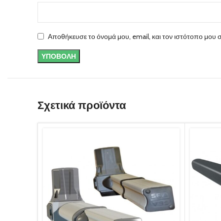
Αποθήκευσε το όνομά μου, email, και τον ιστότοπο μου 
Σχετικά προϊόντα