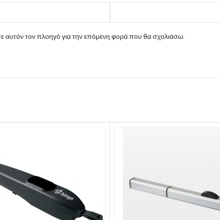
σε αυτόν τον πλοηγό για την επόμενη φορά που θα σχολιάσω.