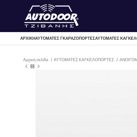
ΑΡΧΙΚΉ
ΑΥΤΟΜΑΤΕΣ ΓΚΑΡΑΖΟΠΟΡΤΕΣ
ΑΥΤΟΜΑΤΕΣ ΚΑΓΚΕ
Αρχική σελίδα
ΑΥΤΟΜΑΤΕΣ ΚΑΓΚΕΛΟΠΟΡΤΕΣ
ΑΝΟΙΓΟ