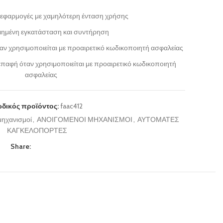
 εφαρμογές με χαμηλότερη ένταση χρήσης
ημένη εγκατάσταση και συντήρηση
αν χρησιμοποιείται με προαιρετικό κωδικοποιητή ασφαλείας
επαφή όταν χρησιμοποιείται με προαιρετικό κωδικοποιητή
ασφαλείας
δικός προϊόντος:
faac412
 μηχανισμοί
,
ΑΝΟΙΓΟΜΕΝΟΙ ΜΗΧΑΝΙΣΜΟΙ
,
ΑΥΤΟΜΑΤΕΣ
ΚΑΓΚΕΛΟΠΟΡΤΕΣ
Share: